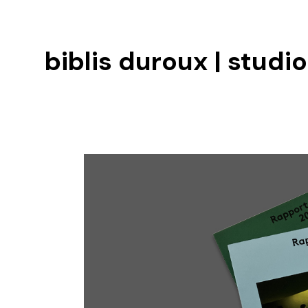
biblis duroux | studio