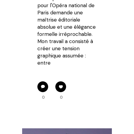
pour l'Opéra national de
Paris demande une
maîtrise éditoriale
absolue et une élégance
formelle irréprochable.
Mon travail a consisté à
créer une tension
graphique assumée :
entre
0
0