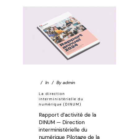
In
By
admin
La direction
interministérielle du
numérique (DINUM)
Rapport d’activité de la
DINUM — Direction
interministérielle du
numérique Pilotage de la