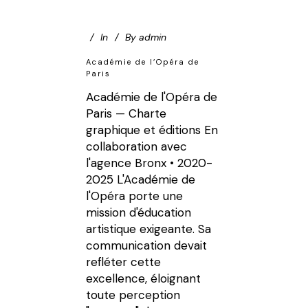
In
By
admin
Académie de l’Opéra de
Paris
Académie de l'Opéra de
Paris — Charte
graphique et éditions En
collaboration avec
l'agence Bronx • 2020-
2025 L'Académie de
l'Opéra porte une
mission d'éducation
artistique exigeante. Sa
communication devait
refléter cette
excellence, éloignant
toute perception