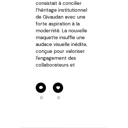
consistait à concilier
l’héritage institutionnel
de Givaudan avec une
forte aspiration à la
modernité. La nouvelle
maquette insuffle une
audace visuelle inédite,
conçue pour valoriser
l'engagement des
collaborateurs et
0
0