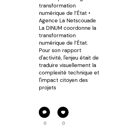
transformation
numérique de l’État •
Agence La Netscouade
La DINUM coordonne la
transformation
numérique de l’État.
Pour son rapport
d'activité, l'enjeu était de
traduire visuellement la
complexité technique et
l'impact citoyen des
projets
0
0