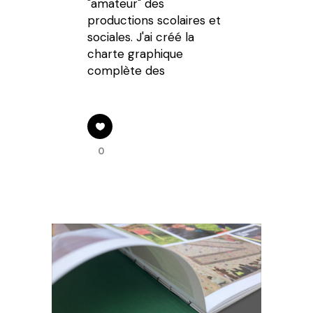
"amateur" des
productions scolaires et
sociales. J'ai créé la
charte graphique
complète des
0