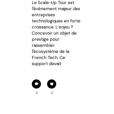
Le Scale-Up Tour est
l'événement majeur des
entreprises
technologiques en forte
croissance. L’enjeu ?
Concevoir un objet de
prestige pour
rassembler
l'écosystème de la
French Tech. Ce
support devait
0
0