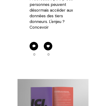
personnes peuvent
désormais accéder aux
données des tiers
donneurs. L'enjeu ?
Concevoir
0
0