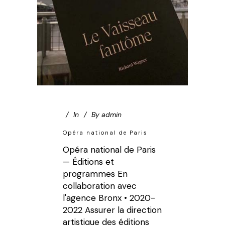
In
By
admin
Opéra national de Paris
Opéra national de Paris
— Éditions et
programmes En
collaboration avec
l'agence Bronx • 2020-
2022 Assurer la direction
artistique des éditions