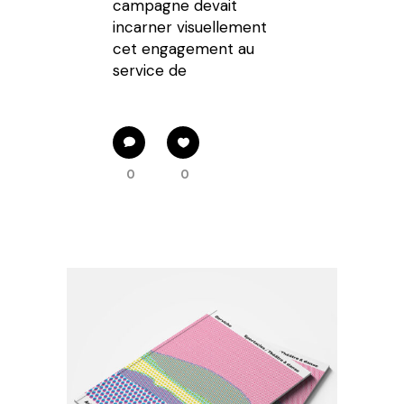
campagne devait
incarner visuellement
cet engagement au
service de
0
0