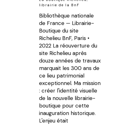
librairie de la BnF
Bibliothèque nationale
de France — Librairie-
Boutique du site
Richelieu BnF, Paris •
2022 La réouverture du
site Richelieu après
douze années de travaux
marquait les 300 ans de
ce lieu patrimonial
exceptionnel. Ma mission
: créer l'identité visuelle
de la nouvelle librairie-
boutique pour cette
inauguration historique.
L'enjeu était