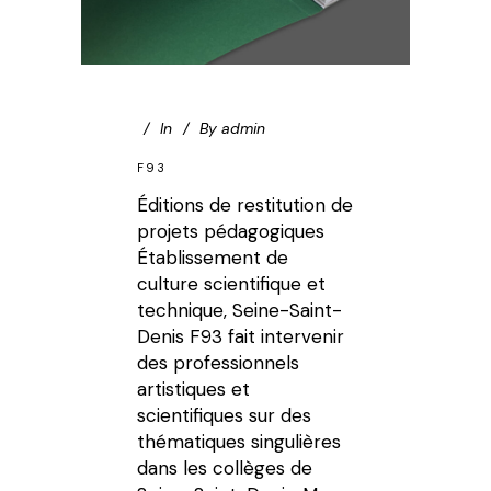
In
By
admin
F93
Éditions de restitution de
projets pédagogiques
Établissement de
culture scientifique et
technique, Seine-Saint-
Denis F93 fait intervenir
des professionnels
artistiques et
scientifiques sur des
thématiques singulières
dans les collèges de