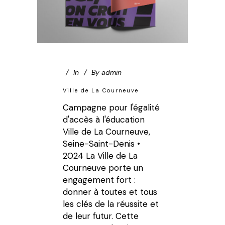
In
By
admin
Ville de La Courneuve
Campagne pour l'égalité
d'accès à l'éducation
Ville de La Courneuve,
Seine-Saint-Denis •
2024 La Ville de La
Courneuve porte un
engagement fort :
donner à toutes et tous
les clés de la réussite et
de leur futur. Cette