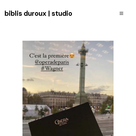
biblis duroux | studio