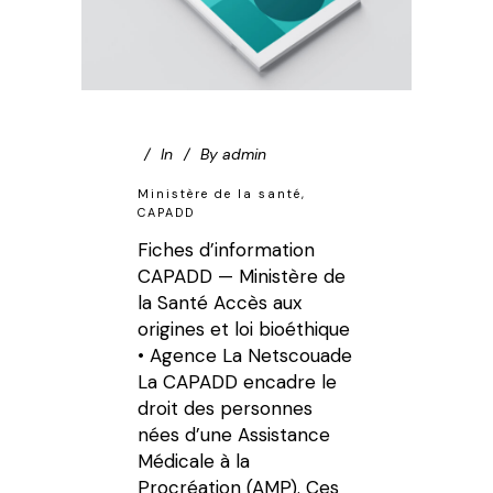
In
By
admin
Ministère de la santé,
CAPADD
Fiches d’information
CAPADD — Ministère de
la Santé Accès aux
origines et loi bioéthique
• Agence La Netscouade
La CAPADD encadre le
droit des personnes
nées d’une Assistance
Médicale à la
Procréation (AMP). Ces